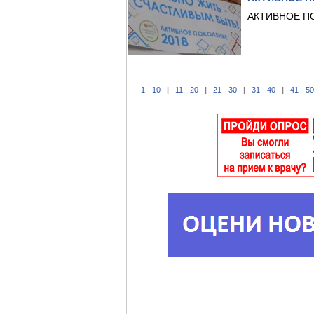
АКТИВНОЕ П
1 - 10
|
11 - 20
|
21 - 30
|
31 - 40
|
41 - 50