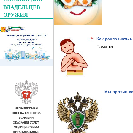
ВЛАДЕЛЬЦЕВ
ОРУЖИЯ
Как распознать 
Памятка
Мы против к