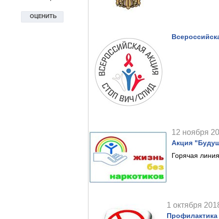
Всероссийск
12 ноября 20
Акция "Будущ
Горячая лини
1 октября 2018
Профилактика 