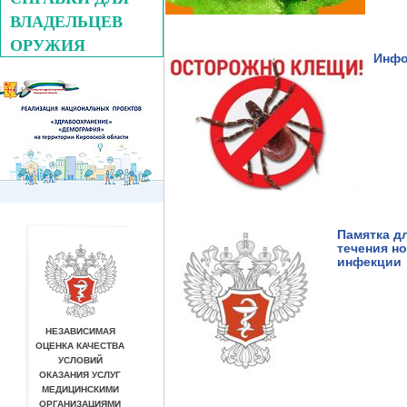
ВЛАДЕЛЬЦЕВ
ОРУЖИЯ
Инфо
Памятка д
течения н
инфекции