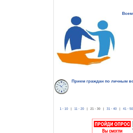
Всем
Прием граждан по личным в
1 - 10
|
11 - 20
| 21 - 30 |
31 - 40
|
41 - 50