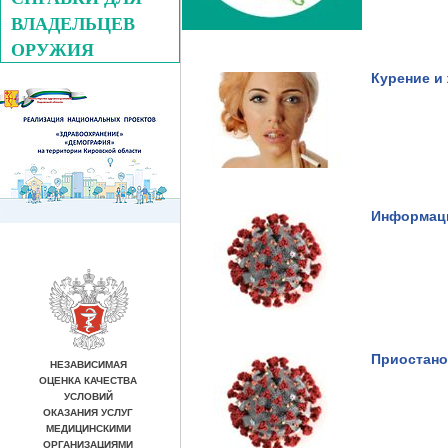
ВЛАДЕЛЬЦЕВ
ОРУЖИЯ
Курение и
Информаци
Приостано