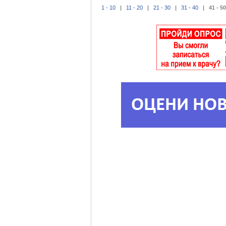
1 - 10
|
11 - 20
|
21 - 30
|
31 - 40
| 41 - 