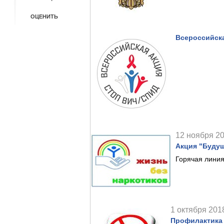
Всероссийск
12 ноября 20
Акция "Будущ
Горячая лини
1 октября 2018
Профилактика 