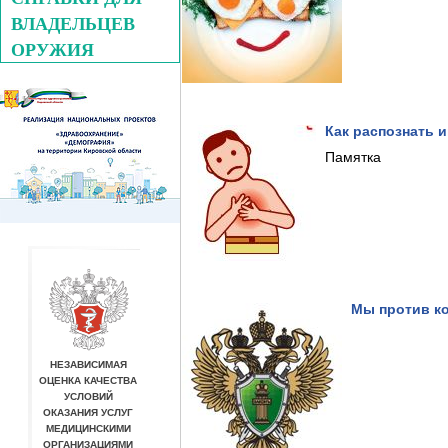
ВЛАДЕЛЬЦЕВ
ОРУЖИЯ
Как распознать 
Памятка
Мы против к