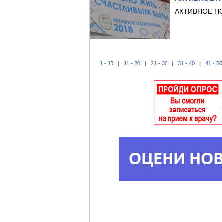
АКТИВНОЕ П
1 - 10
|
11 - 20
|
21 - 30
|
31 - 40
|
41 - 50