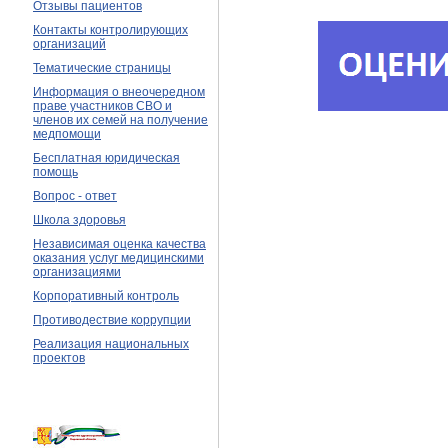
Отзывы пациентов
Контакты контролирующих
организаций
Тематические страницы
Информация о внеочередном
праве участников СВО и
членов их семей на получение
медпомощи
Бесплатная юридическая
помощь
Вопрос - ответ
Школа здоровья
Независимая оценка качества
оказания услуг медицинскими
организациями
Корпоративный контроль
Противодествие коррупции
Реализация национальных
проектов