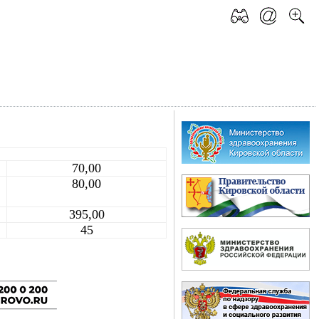
70,00
80,00
395,00
45