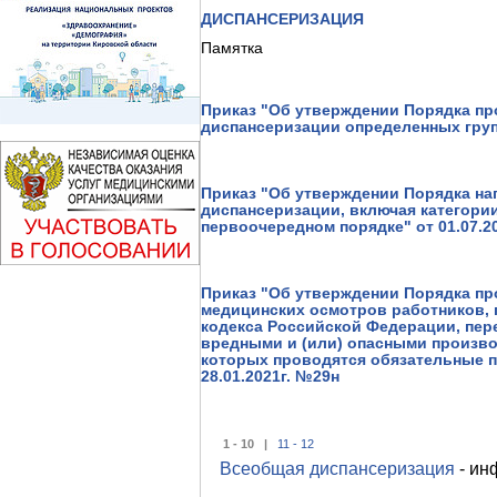
ДИСПАНСЕРИЗАЦИЯ
Памятка
Приказ "Об утверждении Порядка пр
диспансеризации определенных групп
Приказ "Об утверждении Порядка на
диспансеризации, включая категори
первоочередном порядке" от 01.07.2
Приказ "Об утверждении Порядка п
медицинских осмотров работников, 
кодекса Российской Федерации, пер
вредными и (или) опасными произво
которых проводятся обязательные 
28.01.2021г. №29н
1 - 10 |
11 - 12
Всеобщая диспансеризация
- ин