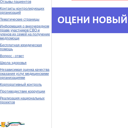
Отзывы пациентов
Контакты контролирующих
организаций
Тематические страницы
Информация о внеочередном
праве участников СВО и
членов их семей на получение
медпомощи
Бесплатная юридическая
помощь
Вопрос - ответ
Школа здоровья
Независимая оценка качества
оказания услуг медицинскими
организациями
Корпоративный контроль
Противодествие коррупции
Реализация национальных
проектов