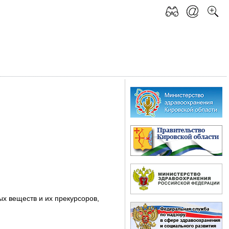
ых веществ и их прекурсоров,