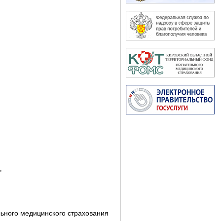
"
ьного медицинского страхования