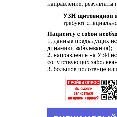
направление, результаты
УЗИ щитовидной ж
требуют специально
Пациенту с собой необх
1. данные предыдущих ис
динамики заболевания);
2. направление на УЗИ ис
сопутствующих заболеван
3. большое полотенце или