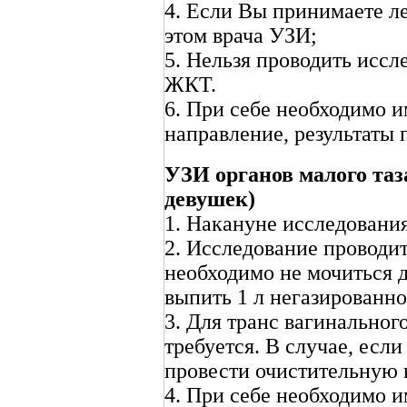
4. Если Вы принимаете л
этом врача УЗИ;
5. Нельзя проводить исс
ЖКТ.
6. При себе необходимо и
направление, результаты
УЗИ органов малого таз
девушек)
1. Накануне исследования
2. Исследование проводи
необходимо не мочиться д
выпить 1 л негазированно
3. Для транс вагинальног
требуется. В случае, ес
провести очистительную 
4. При себе необходимо и