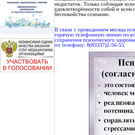
недостаток. Только соблюдая зол
удовлетворённости собой и всем 
беспокойства сознание.
В связи с проведением месяца пс
горячую телефонную линию по во
сохранения психического здоровья
по телефону: 8(83337)2-56-55.