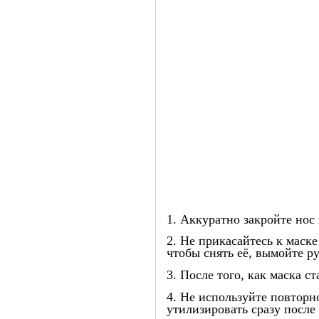
1. Аккуратно закройте нос
2. Не прикасайтесь к маск
чтобы снять её, вымойте р
3. После того, как маска с
4. Не используйте повторн
утилизировать сразу после 