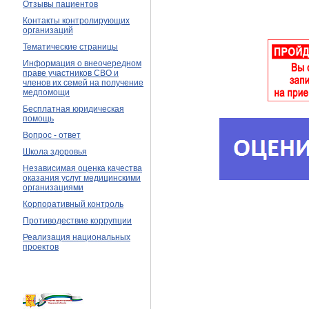
Отзывы пациентов
Контакты контролирующих
организаций
Тематические страницы
Информация о внеочередном
праве участников СВО и
членов их семей на получение
медпомощи
Бесплатная юридическая
помощь
Вопрос - ответ
Школа здоровья
Независимая оценка качества
оказания услуг медицинскими
организациями
Корпоративный контроль
Противодествие коррупции
Реализация национальных
проектов