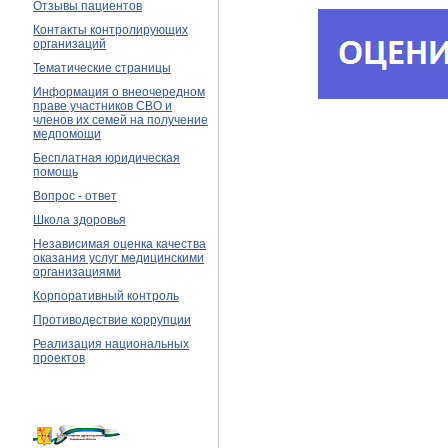
Отзывы пациентов
Контакты контролирующих
организаций
Тематические страницы
Информация о внеочередном
праве участников СВО и
членов их семей на получение
медпомощи
Бесплатная юридическая
помощь
Вопрос - ответ
Школа здоровья
Независимая оценка качества
оказания услуг медицинскими
организациями
Корпоративный контроль
Противодествие коррупции
Реализация национальных
проектов